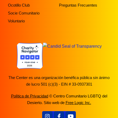
Ocotillo Club
Preguntas Frecuentes
Socie Comunitario
Voluntario
The Center es una organización benéfica pública sin ánimo
de lucro 501 (c)(3) - EIN # 33-0937301
Política de Privacidad
© Centro Comunitario LGBTQ del
Desierto. Sitio web de
Free Logic Inc.