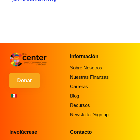
Información
Sobre Nosotros
Nuestras Finanzas
Donar
Carreras
Blog
Recursos
Newsletter Sign up
Involúcrese
Contacto